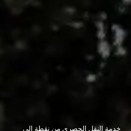
خدمة النقل الحصري من نقطة إلى