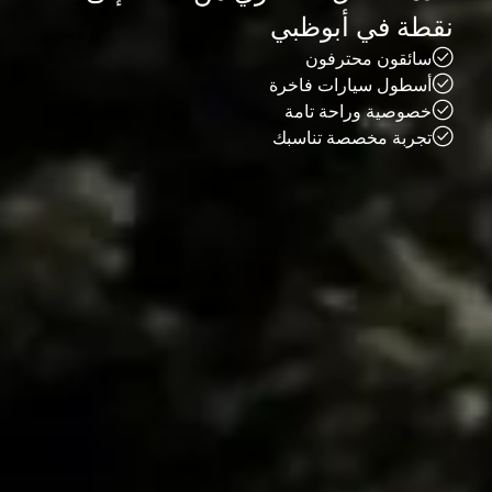
نقطة في أبوظبي
سائقون محترفون
أسطول سيارات فاخرة
خصوصية وراحة تامة
تجربة مخصصة تناسبك