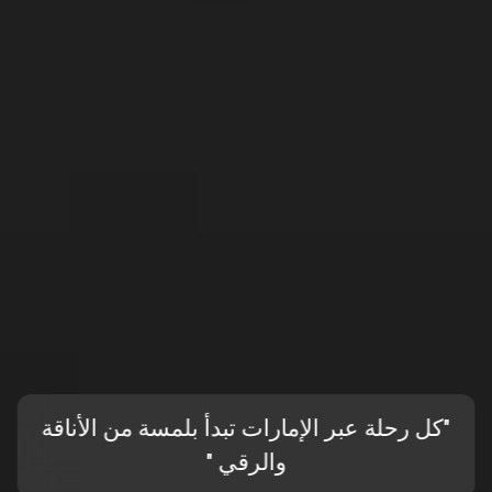
"كل رحلة عبر الإمارات تبدأ بلمسة من الأناقة
والرقي "