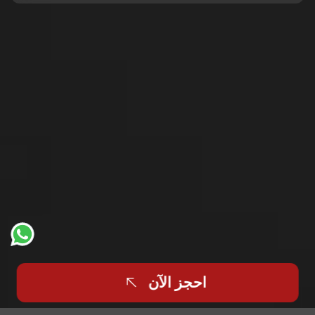
احجز الآن