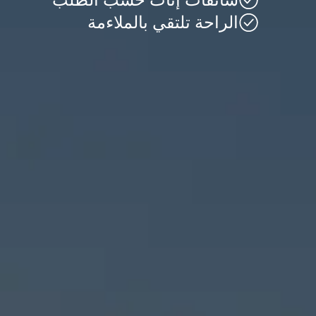
الراحة تلتقي بالملاءمة