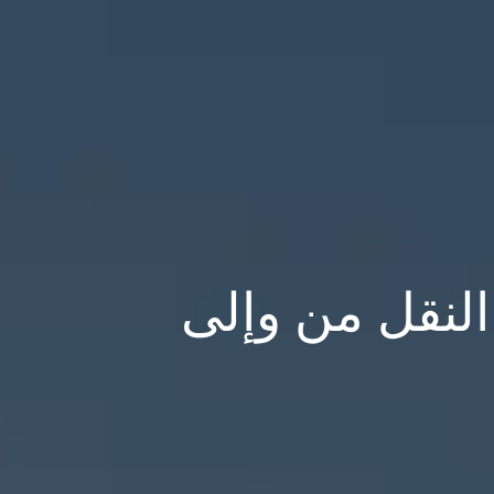
لنقل من وإلى