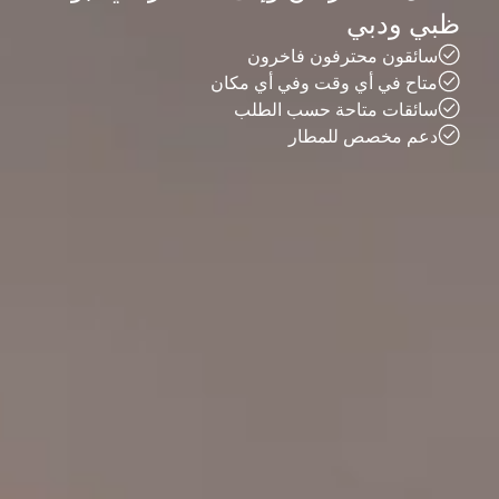
ظبي ودبي
سائقون محترفون فاخرون
متاح في أي وقت وفي أي مكان
سائقات متاحة حسب الطلب
دعم مخصص للمطار