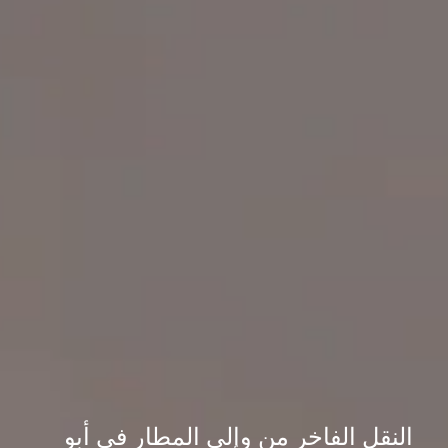
النقل الفاخر من وإلى المطار في أبو