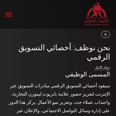
نحن نوظف: أخصائي التسويق
الرقمي
دوام كامل
المسمى الوظيفي
سيقود أخصائي التسويق الرقمي مبادرات التسويق عبر
الإنترنت لتعزيز حضور علامة باتريوت ليموزن التجارية،
واجتذاب عملاء جدد، وتعزيز نمو الأعمال. يركز هذا الدور
على إدارة وسائل التواصل الاجتماعي، والإعلان عبر