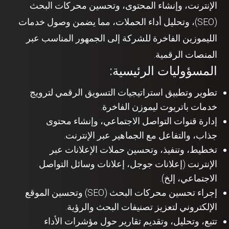
الإنترنت، وإنشاء المحتوى، وتحسين محركات البحث
(SEO)، وتحليل أداء الحملات، مما يضمن وصول خدمات
الليموزين الفاخرة للشركة إلى الجمهور المناسب عبر
المنصات الرقمية.
المسؤوليات الرئيسية:
تطوير وتطبيق استراتيجيات التسويق الرقمي لترويج
خدمات باتريوت ليموزن الفاخرة.
إدارة قنوات التواصل الاجتماعي، وإنشاء محتوى
جذاب، والتفاعل مع الجماهير عبر الإنترنت.
تخطيط، وتنفيذ، وتحسين حملات الإعلانات عبر
الإنترنت (إعلانات جوجل، إعلانات وسائل التواصل
الاجتماعي، إلخ).
إجراء تحسين محركات البحث (SEO) وتحسين الموقع
الإلكتروني لتعزيز تصنيفات البحث والرؤية.
تتبع، وتحليل، وتقديم تقارير حول مؤشرات الأداء