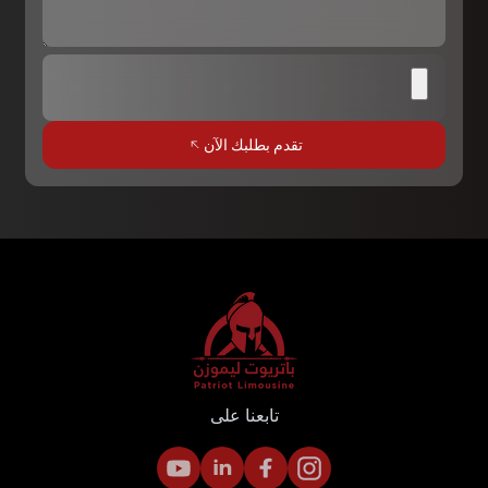
تقدم بطلبك الآن
تابعنا على