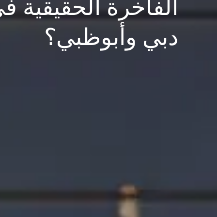
الفاخرة الحقيقية ف
دبي وأبوظبي؟