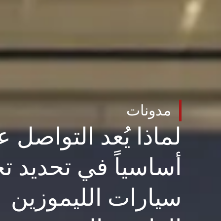
مدونات
لماذا يُعد التواصل عا
أساسياً في تحديد ت
سيارات الليموزين