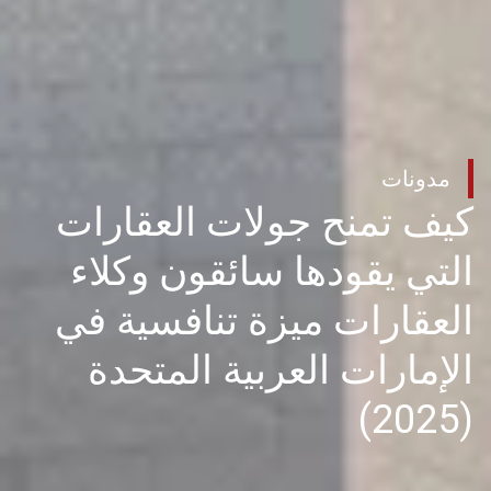
مدونات
كيف تمنح جولات العقارات
التي يقودها سائقون وكلاء
العقارات ميزة تنافسية في
الإمارات العربية المتحدة
(2025)